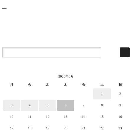
…
2026年8月
月
火
水
木
金
土
日
1
2
3
4
5
6
7
8
9
10
11
12
13
14
15
16
17
18
19
20
21
22
23