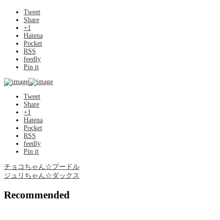
Tweet
Share
+1
Hatena
Pocket
RSS
feedly
Pin it
Tweet
Share
+1
Hatena
Pocket
RSS
feedly
Pin it
チョコちゃん☆プードル
ジュリちゃん☆ダックス
Recommended