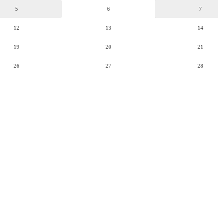
5
6
7
12
13
14
19
20
21
26
27
28