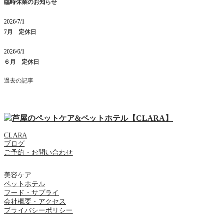
臨時休業のお知らせ
2026/7/1
7月 定休日
2026/6/1
６月 定休日
過去の記事
CLARA
ブログ
ご予約・お問い合わせ
美容ケア
ペットホテル
フード・サプライ
会社概要・アクセス
プライバシーポリシー