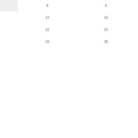
8
9
15
16
22
23
29
30