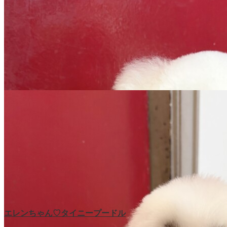
エレンちゃん♡タイニープードル