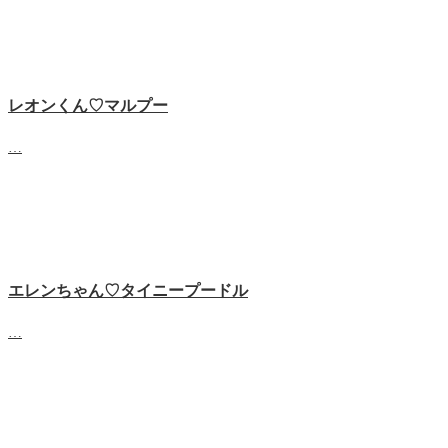
レオンくん♡マルプー
…
エレンちゃん♡タイニープードル
…