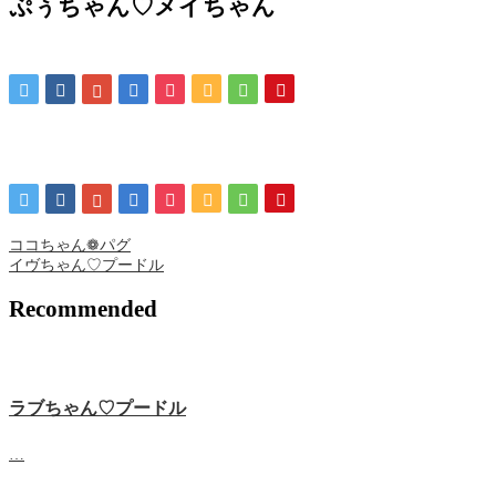
ぷぅちゃん♡メイちゃん
ココちゃん❁ パグ
イヴちゃん♡プードル
Recommended
ラブちゃん♡プードル
…