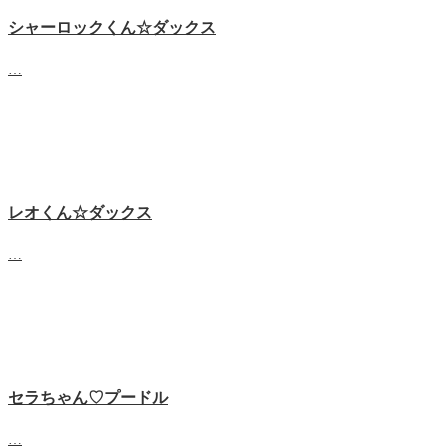
シャーロックくん☆ダックス
…
レオくん☆ダックス
…
セラちゃん♡プードル
…