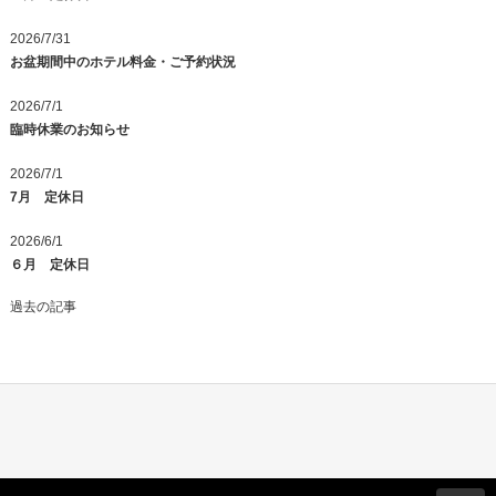
2026/7/31
お盆期間中のホテル料金・ご予約状況
2026/7/1
臨時休業のお知らせ
2026/7/1
7月 定休日
2026/6/1
６月 定休日
過去の記事