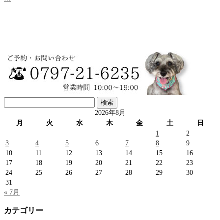
検
索:
2026年8月
月
火
水
木
金
土
日
1
2
3
4
5
6
7
8
9
10
11
12
13
14
15
16
17
18
19
20
21
22
23
24
25
26
27
28
29
30
31
« 7月
カテゴリー