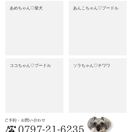
あめちゃん♡‬柴犬
あんこちゃん♡‬プードル
ココちゃん♡‬プードル
ソラちゃん♡‬チワワ