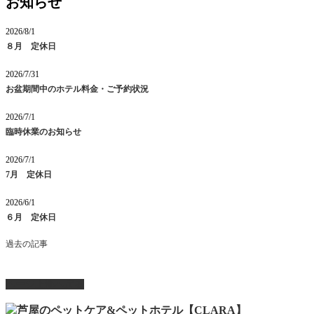
お知らせ
2026/8/1
８月 定休日
2026/7/31
お盆期間中のホテル料金・ご予約状況
2026/7/1
臨時休業のお知らせ
2026/7/1
7月 定休日
2026/6/1
６月 定休日
過去の記事
ページ上部へ戻る