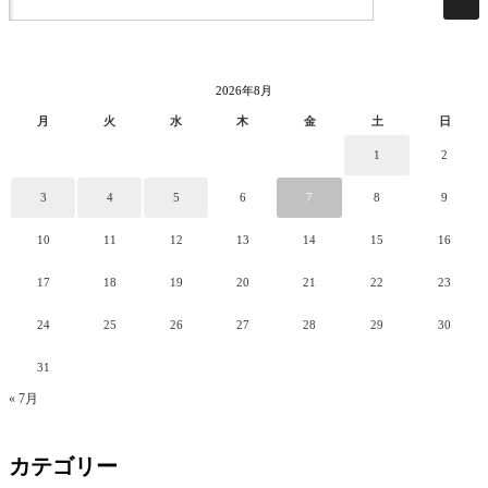
2026年8月
月
火
水
木
金
土
日
1
2
3
4
5
6
7
8
9
10
11
12
13
14
15
16
17
18
19
20
21
22
23
24
25
26
27
28
29
30
31
« 7月
カテゴリー