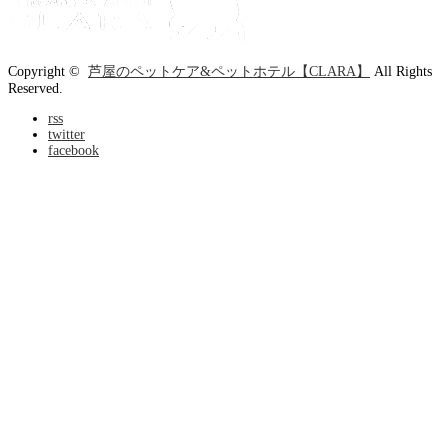
Copyright ©
芦屋のペットケア&ペットホテル【CLARA】
All Rights
Reserved.
rss
twitter
facebook