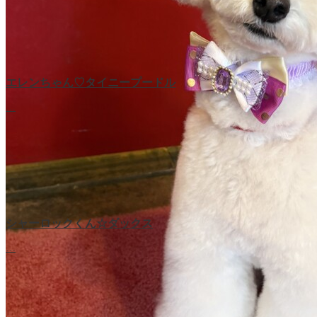
エレンちゃん♡タイニープードル
…
シャーロックくん☆ダックス
…