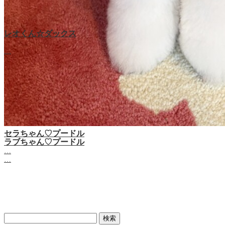
レオくん☆ダックス
…
セラちゃん♡プードル
ラブちゃん♡プードル
…
…
検