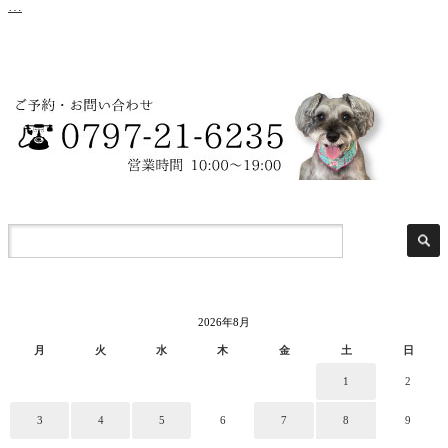
…
2026年8月
月
火
水
木
金
土
日
1
2
3
4
5
6
7
8
9