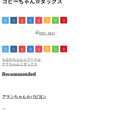
コビーちゃん☆ダックス
もなかちゃん☆プードル
ナナちゃん☆ダックス
Recommended
アランちゃん☆パピヨン
…