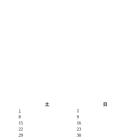
土
日
1
2
8
9
15
16
22
23
29
30