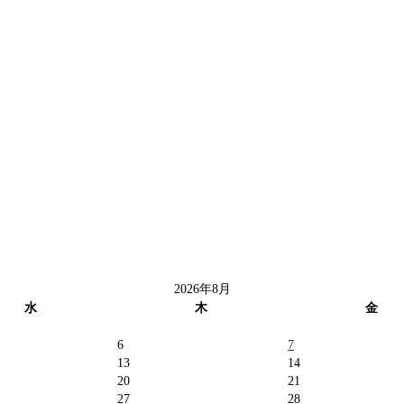
2026年8月
水
木
金
6
7
13
14
20
21
27
28