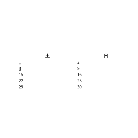
土
日
1
2
8
9
15
16
22
23
29
30