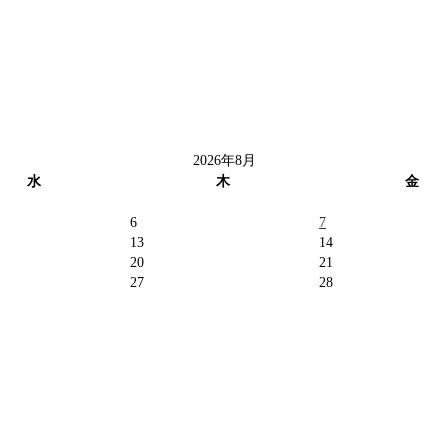
2026年8月
水
木
金
6
7
13
14
20
21
27
28