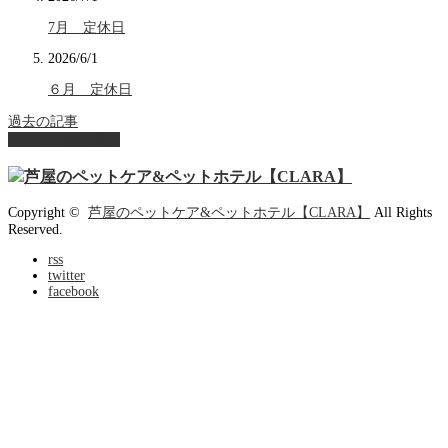
7月 定休日
2026/6/1
６月 定休日
過去の記事
ページ上部へ戻る
Copyright ©
芦屋のペットケア&ペットホテル【CLARA】
All Rights
Reserved.
rss
twitter
facebook