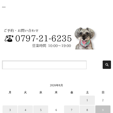
…
2026年8月
月
火
水
木
金
土
日
1
2
3
4
5
6
7
8
9