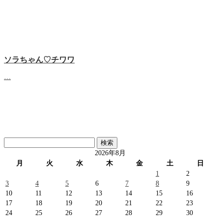
ソラちゃん♡‬チワワ
…
検
索:
2026年8月
月
火
水
木
金
土
日
1
2
3
4
5
6
7
8
9
10
11
12
13
14
15
16
17
18
19
20
21
22
23
24
25
26
27
28
29
30