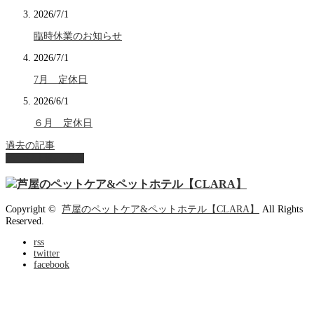
2026/7/1
臨時休業のお知らせ
2026/7/1
7月 定休日
2026/6/1
６月 定休日
過去の記事
ページ上部へ戻る
Copyright ©
芦屋のペットケア&ペットホテル【CLARA】
All Rights
Reserved.
rss
twitter
facebook