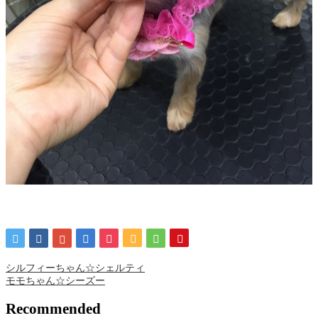
シルフィーちゃん☆シェルティ
モモちゃん☆シーズー
Recommended