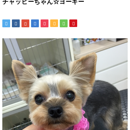
チャッピーちゃん☆ヨーキー