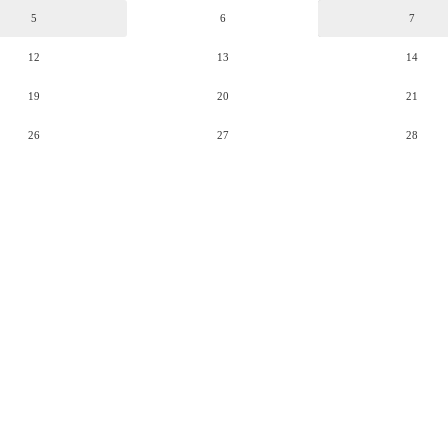
5
6
7
12
13
14
19
20
21
26
27
28