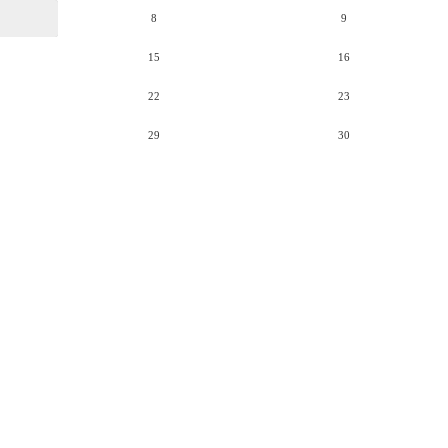
8
9
15
16
22
23
29
30