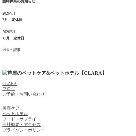
臨時休業のお知らせ
2026/7/1
7月 定休日
2026/6/1
６月 定休日
過去の記事
CLARA
ブログ
ご予約・お問い合わせ
美容ケア
ペットホテル
フード・サプライ
会社概要・アクセス
プライバシーポリシー