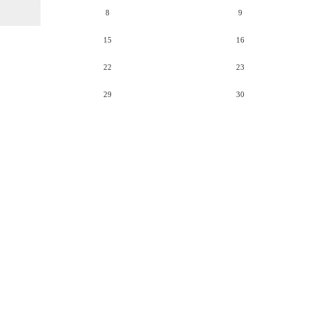
8
9
15
16
22
23
29
30