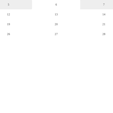
5
6
7
12
13
14
19
20
21
26
27
28