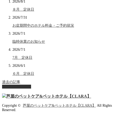
2026/8/1
８月 定休日
2026/7/31
お盆期間中のホテル料金・ご予約状況
2026/7/1
臨時休業のお知らせ
2026/7/1
7月 定休日
2026/6/1
６月 定休日
過去の記事
ページ上部へ戻る
Copyright ©
芦屋のペットケア&ペットホテル【CLARA】
All Rights
Reserved.