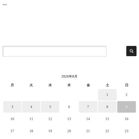
…
2026年8月
月
火
水
木
金
土
日
1
2
3
4
5
6
7
8
9
10
11
12
13
14
15
16
17
18
19
20
21
22
23