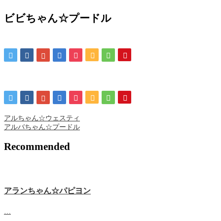
ビビちゃん☆プードル
アルちゃん☆ウェスティ
アルバちゃん☆プードル
Recommended
アランちゃん☆パピヨン
…