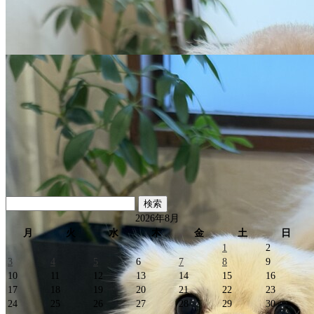
検
索:
2026年8月
月
火
水
木
金
土
日
1
2
3
4
5
6
7
8
9
10
11
12
13
14
15
16
17
18
19
20
21
22
23
24
25
26
27
28
29
30