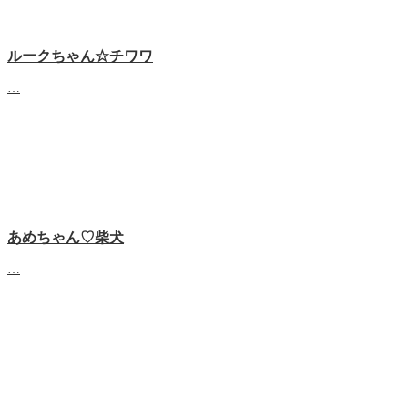
ルークちゃん☆チワワ
…
あめちゃん♡‬柴犬
…