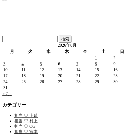
検
索:
2026年8月
月
火
水
木
金
土
日
1
2
3
4
5
6
7
8
9
10
11
12
13
14
15
16
17
18
19
20
21
22
23
24
25
26
27
28
29
30
31
« 7月
カテゴリー
担当 ♡ 上﨑
担当 ♡ 村上
担当 ♡ OG
担当 ♡ 宮本