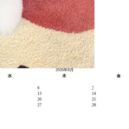
2026年8月
水
木
金
6
7
13
14
20
21
27
28