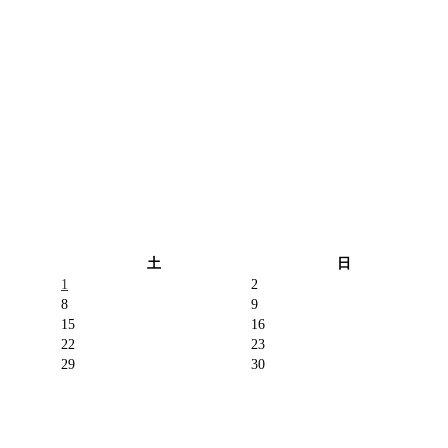
土
日
1
2
8
9
15
16
22
23
29
30