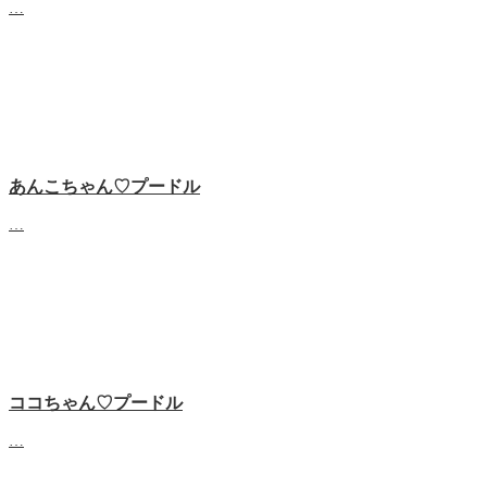
…
あんこちゃん♡‬プードル
…
ココちゃん♡‬プードル
…