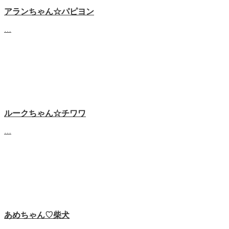
アランちゃん☆パピヨン
…
ルークちゃん☆チワワ
…
あめちゃん♡‬柴犬