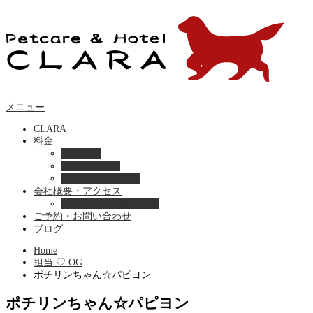
メニュー
CLARA
料金
美容ケア
ペットホテル
フード・サプライ
会社概要・アクセス
プライバシーポリシー
ご予約・お問い合わせ
ブログ
Home
担当 ♡ OG
ポチリンちゃん☆パピヨン
ポチリンちゃん☆パピヨン