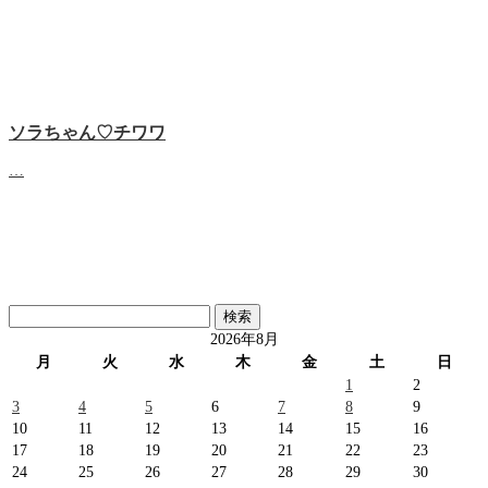
ソラちゃん♡‬チワワ
…
検
索:
2026年8月
月
火
水
木
金
土
日
1
2
3
4
5
6
7
8
9
10
11
12
13
14
15
16
17
18
19
20
21
22
23
24
25
26
27
28
29
30