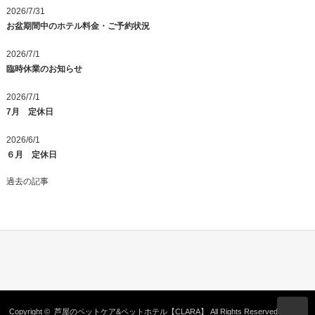
2026/7/31
お盆期間中のホテル料金・ご予約状況
2026/7/1
臨時休業のお知らせ
2026/7/1
7月 定休日
2026/6/1
６月 定休日
過去の記事
Copyright ©
芦屋のペットケア&ペットホテル【CLARA】
All Rights Reserved.