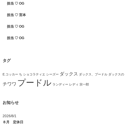
担当 ♡ OG
担当 ♡ 宮本
担当 ♡ OG
担当 ♡ OG
タグ
ダックス
E.コッカー
ち
ショコラティエ
シーズー
ダックス、プードル
ダックスの
プードル
チワワ
ランディー
レディ
宗一郎
お知らせ
2026/8/1
８月 定休日