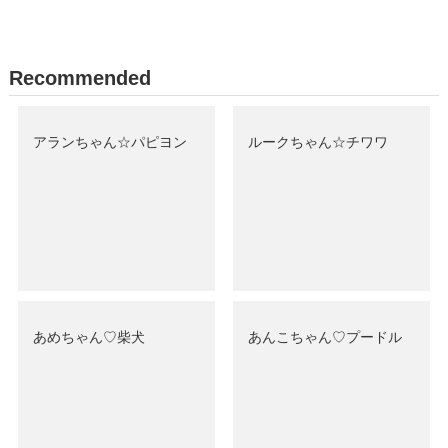
Recommended
アランちゃん☆パピヨン
ルークちゃん☆チワワ
あめちゃん♡‬柴犬
あんこちゃん♡‬プードル