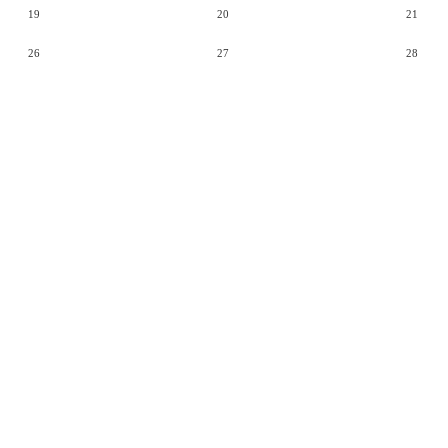
19
20
21
26
27
28