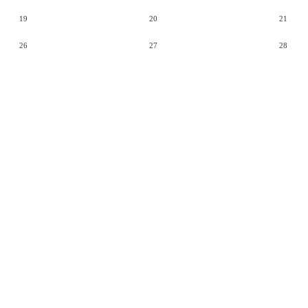
19
20
21
26
27
28