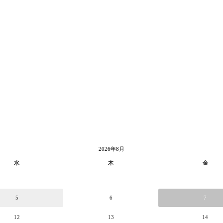
2026年8月
水
木
金
5
6
7
12
13
14