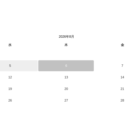
2026年8月
水
木
金
5
6
7
12
13
14
19
20
21
26
27
28