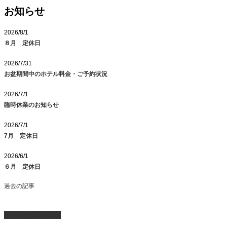
お知らせ
2026/8/1
８月 定休日
2026/7/31
お盆期間中のホテル料金・ご予約状況
2026/7/1
臨時休業のお知らせ
2026/7/1
7月 定休日
2026/6/1
６月 定休日
過去の記事
ページ上部へ戻る