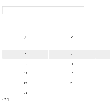
月
火
3
4
10
11
17
18
24
25
31
« 7月