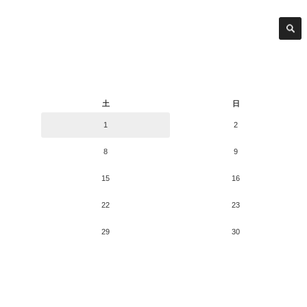
土
日
1
2
8
9
15
16
22
23
29
30