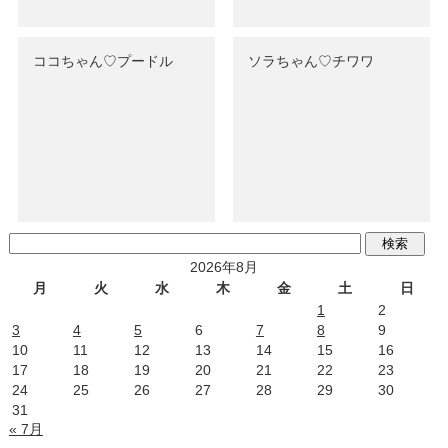
ココちゃん♡‬プードル
ソラちゃん♡‬チワワ
2026年8月
月
火
水
木
金
土
日
1
2
3
4
5
6
7
8
9
10
11
12
13
14
15
16
17
18
19
20
21
22
23
24
25
26
27
28
29
30
31
« 7月