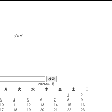
ブログ
2026年8月
月
火
水
木
金
土
日
1
2
3
4
5
6
7
8
9
10
11
12
13
14
15
16
17
18
19
20
21
22
23