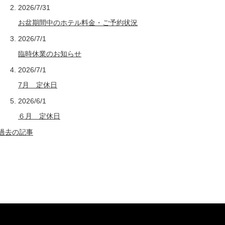
2026/7/31
お盆期間中のホテル料金・ご予約状況
2026/7/1
臨時休業のお知らせ
2026/7/1
7月 定休日
2026/6/1
６月 定休日
過去の記事