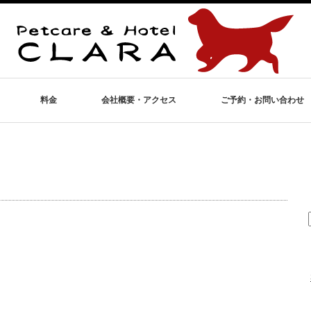
料金
会社概要・アクセス
ご予約・お問い合わせ