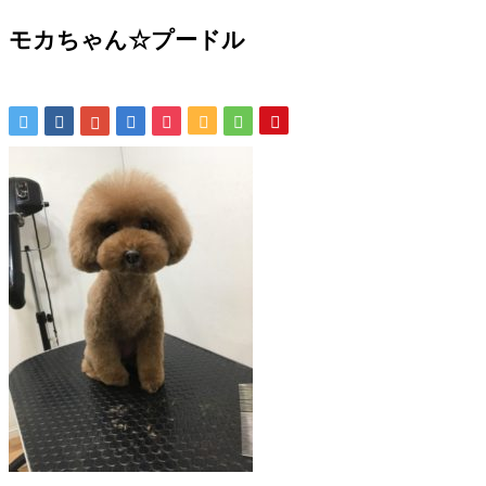
モカちゃん☆プードル