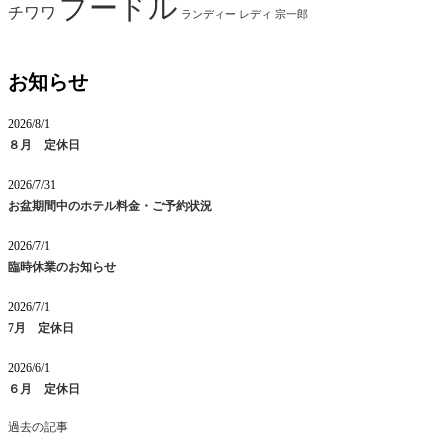
プードル
チワワ
ランディー
レディ
宗一郎
お知らせ
2026/8/1
８月 定休日
2026/7/31
お盆期間中のホテル料金・ご予約状況
2026/7/1
臨時休業のお知らせ
2026/7/1
7月 定休日
2026/6/1
６月 定休日
過去の記事