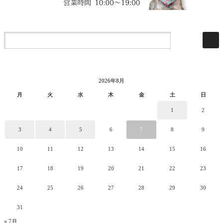
2026年8月
月
火
水
木
金
土
日
1
2
3
4
5
6
7
8
9
10
11
12
13
14
15
16
17
18
19
20
21
22
23
24
25
26
27
28
29
30
31
« 7月