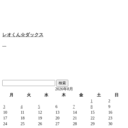
レオくん☆ダックス
…
検
索:
2026年8月
月
火
水
木
金
土
日
1
2
3
4
5
6
7
8
9
10
11
12
13
14
15
16
17
18
19
20
21
22
23
24
25
26
27
28
29
30