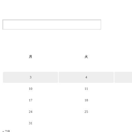
月
火
3
4
10
11
17
18
24
25
31
« 7月