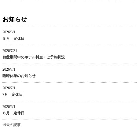
お知らせ
2026/8/1
８月 定休日
2026/7/31
お盆期間中のホテル料金・ご予約状況
2026/7/1
臨時休業のお知らせ
2026/7/1
7月 定休日
2026/6/1
６月 定休日
過去の記事