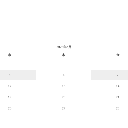
2026年8月
水
木
金
5
6
7
12
13
14
19
20
21
26
27
28