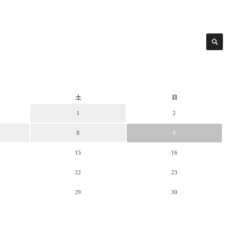
土
日
1
2
8
9
15
16
22
23
29
30