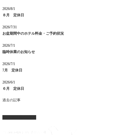
2026/8/1
８月 定休日
2026/7/31
お盆期間中のホテル料金・ご予約状況
2026/7/1
臨時休業のお知らせ
2026/7/1
7月 定休日
2026/6/1
６月 定休日
過去の記事
ページ上部へ戻る