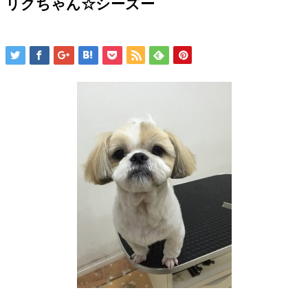
リクちゃん☆シーズー