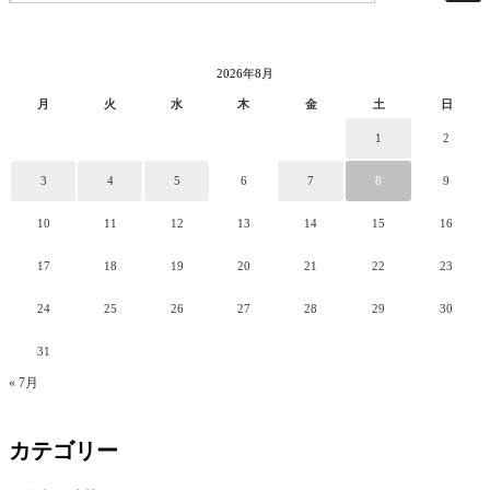
2026年8月
月
火
水
木
金
土
日
1
2
3
4
5
6
7
8
9
10
11
12
13
14
15
16
17
18
19
20
21
22
23
24
25
26
27
28
29
30
31
« 7月
カテゴリー