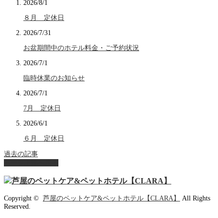
2026/8/1
８月 定休日
2026/7/31
お盆期間中のホテル料金・ご予約状況
2026/7/1
臨時休業のお知らせ
2026/7/1
7月 定休日
2026/6/1
６月 定休日
過去の記事
ページ上部へ戻る
Copyright ©
芦屋のペットケア&ペットホテル【CLARA】
All Rights
Reserved.