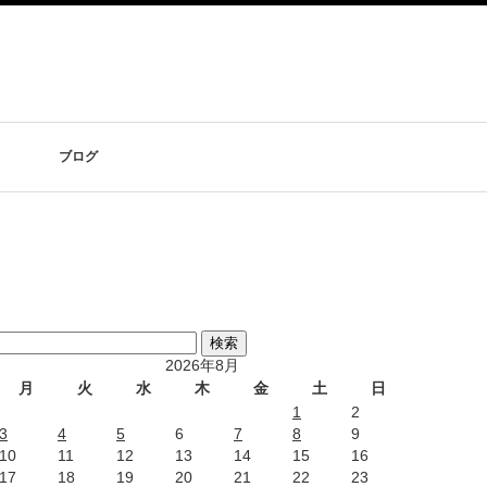
ブログ
2026年8月
月
火
水
木
金
土
日
1
2
3
4
5
6
7
8
9
10
11
12
13
14
15
16
17
18
19
20
21
22
23