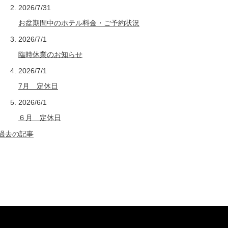
2026/7/31
お盆期間中のホテル料金・ご予約状況
2026/7/1
臨時休業のお知らせ
2026/7/1
7月 定休日
2026/6/1
６月 定休日
過去の記事