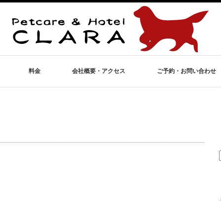
料金
会社概要・アクセス
ご予約・お問い合わせ