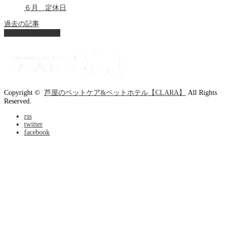
６月 定休日
過去の記事
ページ上部へ戻る
Copyright ©
芦屋のペットケア&ペットホテル【CLARA】
All Rights
Reserved.
rss
twitter
facebook