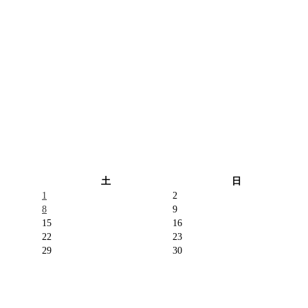
土
日
1
2
8
9
15
16
22
23
29
30