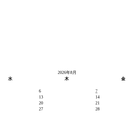
2026年8月
水
木
金
6
7
13
14
20
21
27
28