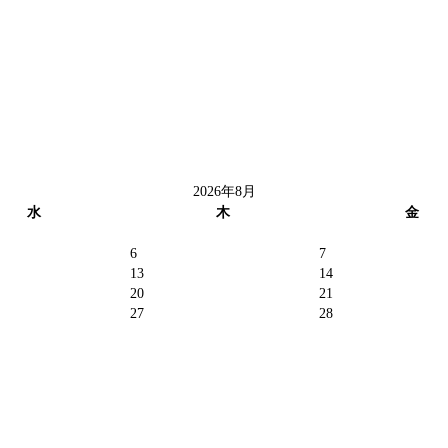
2026年8月
水
木
金
6
7
13
14
20
21
27
28