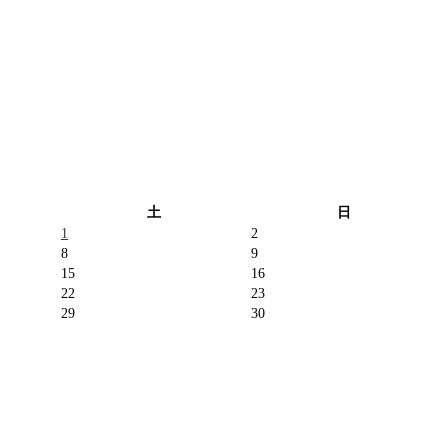
土
日
1
2
8
9
15
16
22
23
29
30