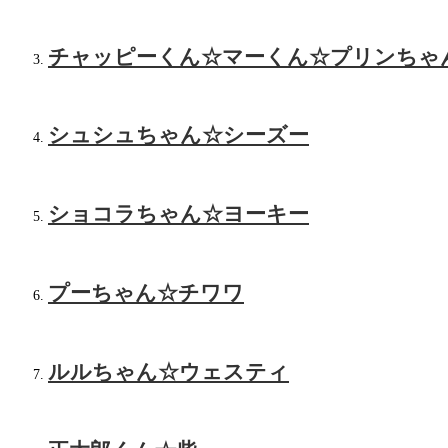
チャッピーくん☆マーくん☆プリンちゃ
シュシュちゃん☆シーズー
ショコラちゃん☆ヨーキー
プーちゃん☆チワワ
ルルちゃん☆ウェスティ