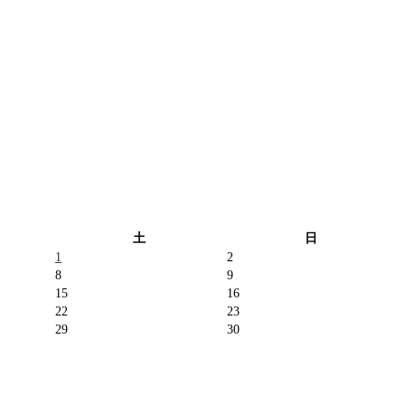
土
日
1
2
8
9
15
16
22
23
29
30