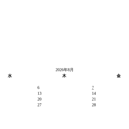
2026年8月
水
木
金
6
7
13
14
20
21
27
28