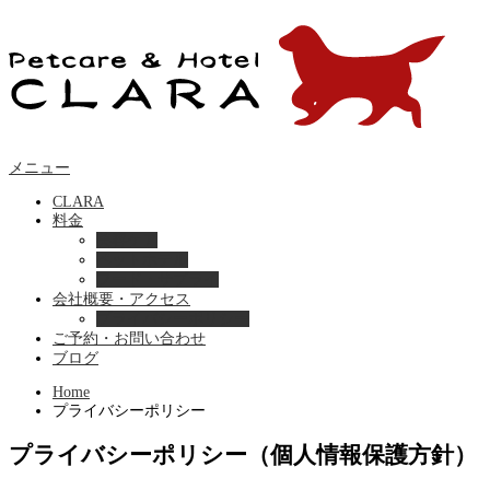
メニュー
CLARA
料金
美容ケア
ペットホテル
フード・サプライ
会社概要・アクセス
プライバシーポリシー
ご予約・お問い合わせ
ブログ
Home
プライバシーポリシー
プライバシーポリシー（個人情報保護方針）