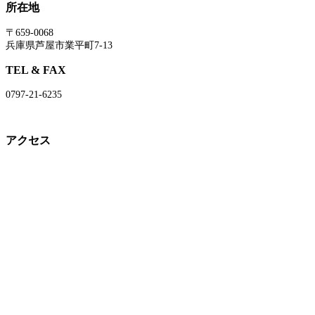
所在地
〒659-0068
兵庫県芦屋市業平町7-13
TEL & FAX
0797-21-6235
アクセス