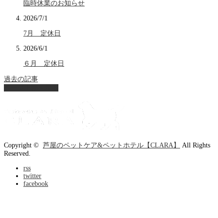
臨時休業のお知らせ
2026/7/1
7月 定休日
2026/6/1
６月 定休日
過去の記事
ページ上部へ戻る
Copyright ©
芦屋のペットケア&ペットホテル【CLARA】
All Rights
Reserved.
rss
twitter
facebook