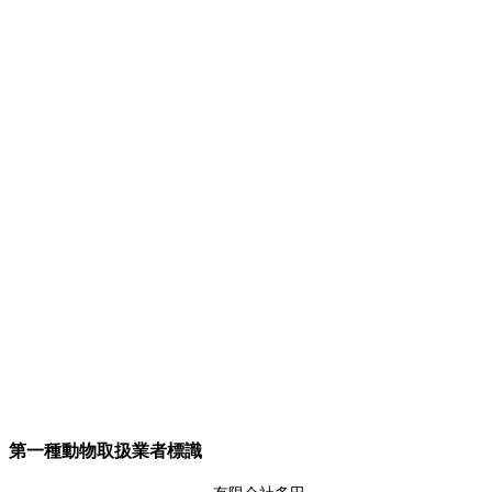
第一種動物取扱業者標識