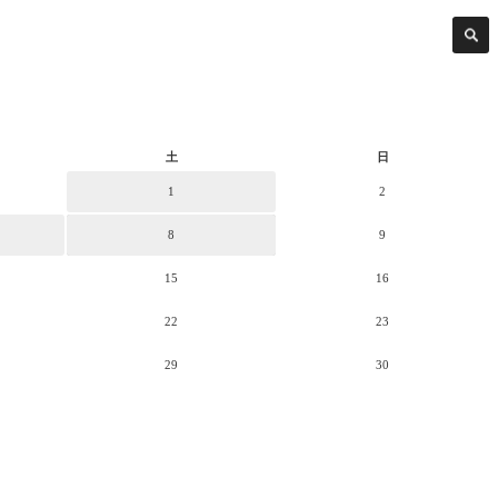
土
日
1
2
8
9
15
16
22
23
29
30