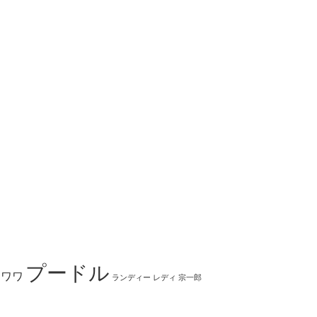
プードル
チワワ
ランディー
レディ
宗一郎