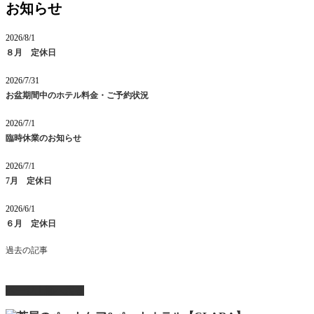
お知らせ
2026/8/1
８月 定休日
2026/7/31
お盆期間中のホテル料金・ご予約状況
2026/7/1
臨時休業のお知らせ
2026/7/1
7月 定休日
2026/6/1
６月 定休日
過去の記事
ページ上部へ戻る