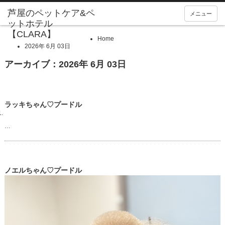
メニュー
Home
2026年 6月 03日
アーカイブ：2026年 6月 03日
ラッキちゃん♡プードル
…
ノエルちゃん♡プードル