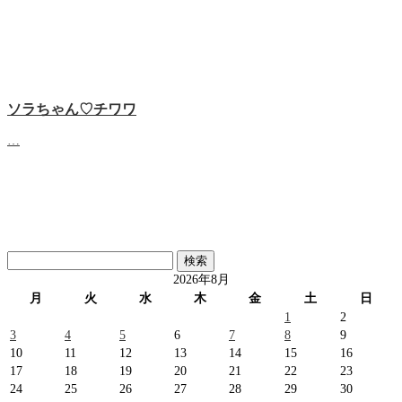
ソラちゃん♡‬チワワ
…
検
索:
2026年8月
月
火
水
木
金
土
日
1
2
3
4
5
6
7
8
9
10
11
12
13
14
15
16
17
18
19
20
21
22
23
24
25
26
27
28
29
30