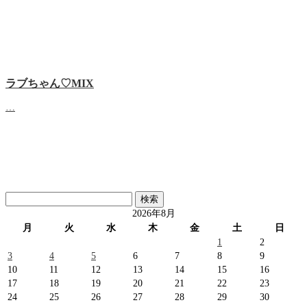
ラブちゃん♡MIX
…
検
索:
2026年8月
月
火
水
木
金
土
日
1
2
3
4
5
6
7
8
9
10
11
12
13
14
15
16
17
18
19
20
21
22
23
24
25
26
27
28
29
30