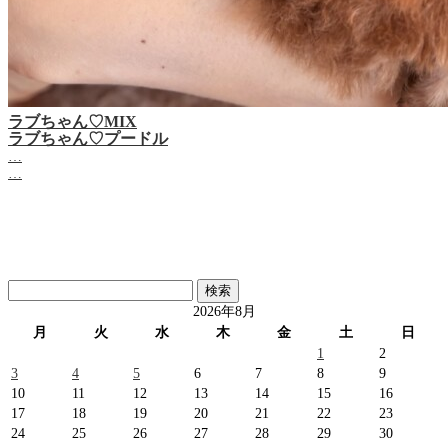
ラブちゃん♡MIX
ラブちゃん♡プードル
…
…
検
索:
2026年8月
月
火
水
木
金
土
日
1
2
3
4
5
6
7
8
9
10
11
12
13
14
15
16
17
18
19
20
21
22
23
24
25
26
27
28
29
30