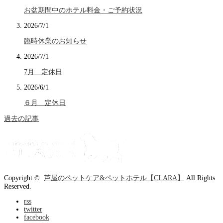
お盆期間中のホテル料金・ご予約状況
2026/7/1
臨時休業のお知らせ
2026/7/1
7月 定休日
2026/6/1
６月 定休日
過去の記事
Copyright ©
芦屋のペットケア&ペットホテル【CLARA】
All Rights
Reserved.
rss
twitter
facebook