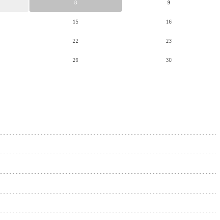
8
9
15
16
22
23
29
30