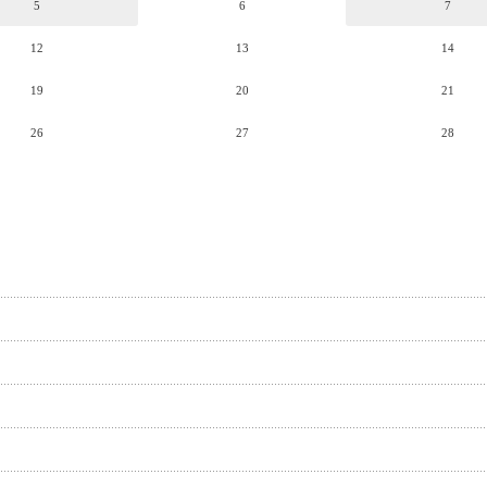
5
6
7
12
13
14
19
20
21
26
27
28